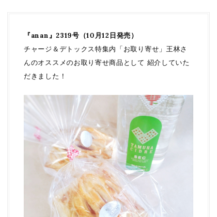
『anan』2319号（10月12日発売）
チャージ＆デトックス特集内「お取り寄せ」王林さ
んのオススメのお取り寄せ商品として 紹介していた
だきました！