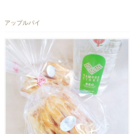
アップルパイ