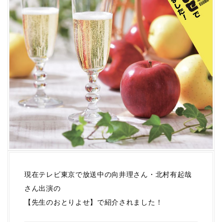
現在テレビ東京で放送中の向井理さん・北村有起哉
さん出演の
【先生のおとりよせ】で紹介されました！