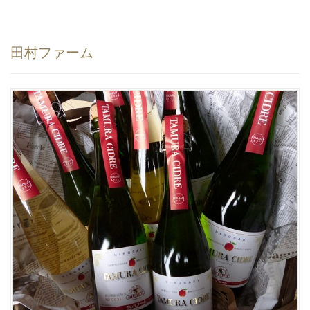
田村ファーム